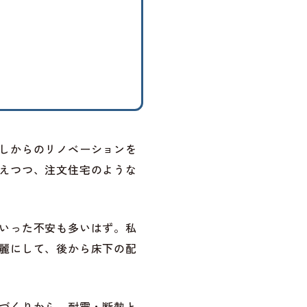
しからのリノベーションを
えつつ、注文住宅のような
いった不安も多いはず。私
麗にして、後から床下の配
づくりから、耐震・断熱と