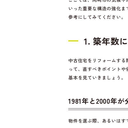
いった重要な構造の強化ま
参考にしてみてください。
1. 築年
中古住宅をリフォームする
って、直すべきポイントや
基本を見ていきましょう。
1981年と2000
物件を選ぶ際、あるいはす