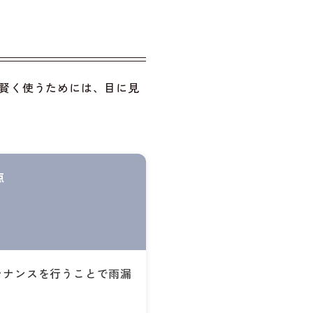
賢く使うためには、目に見
点
テナンスを行うことで雨漏