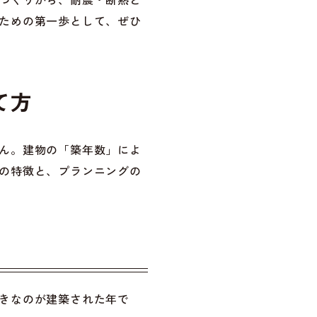
ための第一歩として、ぜひ
て方
ん。建物の「築年数」によ
の特徴と、プランニングの
きなのが建築された年で