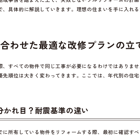
で、具体的に解説していきます。理想の住まいを手に入れる
数に合わせた最適な改修プランの立
際、すべての物件で同じ工事が必要になるわけではありませ
優先順位は大きく変わってきます。ここでは、年代別の住宅
年が分かれ目？耐震基準の違い
でに所有している物件をリフォームする際、最初に確認すべ