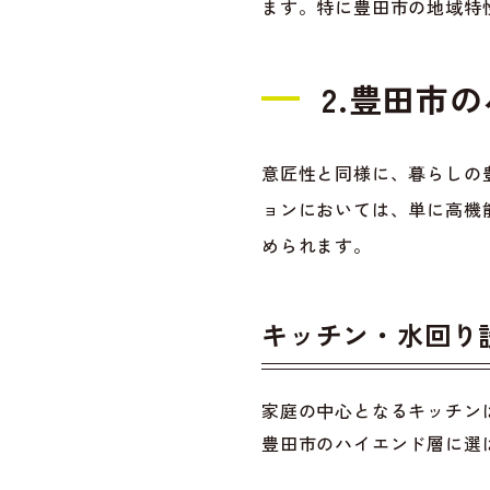
ます。特に豊田市の地域特
2.豊田市
意匠性と同様に、暮らしの
ョンにおいては、単に高機
められます。
キッチン・水回り
家庭の中心となるキッチン
豊田市のハイエンド層に選