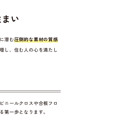
住まい
に潜む
圧倒的な素材の質感
増し、住む人の心を満たし
ビニールクロスや合板フロ
る第一歩となります。