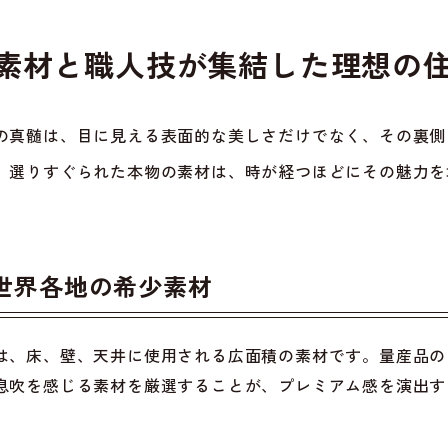
の素材と職人技が集結した理想の
の真髄は、目に見える表面的な美しさだけでなく、その裏側
。選りすぐられた本物の素材は、時が経つほどにその魅力を
世界各地の希少素材
は、床、壁、天井に使用される広面積の素材です。量産品の
息吹を感じる素材を厳選することが、プレミアム感を演出す