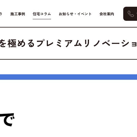
り
施工事例
住宅コラム
お知らせ・イベント
会社案内
し改善
を極めるプレミアムリノベーシ