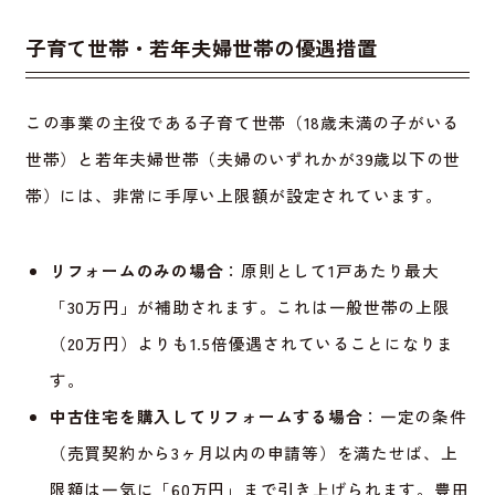
子育て世帯・若年夫婦世帯の優遇措置
この事業の主役である子育て世帯（18歳未満の子がいる
世帯）と若年夫婦世帯（夫婦のいずれかが39歳以下の世
帯）には、非常に手厚い上限額が設定されています。
リフォームのみの場合
：原則として1戸あたり最大
「30万円」が補助されます。これは一般世帯の上限
（20万円）よりも1.5倍優遇されていることになりま
す。
中古住宅を購入してリフォームする場合
：一定の条件
（売買契約から3ヶ月以内の申請等）を満たせば、上
限額は一気に「60万円」まで引き上げられます。豊田