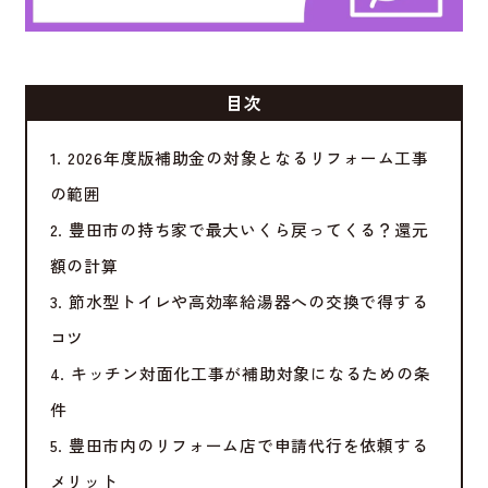
目次
1. 2026年度版補助金の対象となるリフォーム工事
の範囲
2. 豊田市の持ち家で最大いくら戻ってくる？還元
額の計算
3. 節水型トイレや高効率給湯器への交換で得する
コツ
4. キッチン対面化工事が補助対象になるための条
件
5. 豊田市内のリフォーム店で申請代行を依頼する
メリット