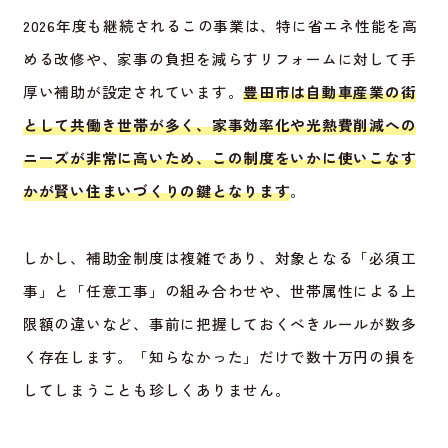
2026年度も継続されるこの事業は、特に省エネ性能を高
める改修や、家事の負担を減らすリフォームに対して手
厚い補助が設定されています。
豊田市は自動車産業の街
として共働き世帯が多く、家事効率化や光熱費削減への
ニーズが非常に高いため、この制度をいかに使いこなす
かが賢い住まいづくりの鍵となります
。
しかし、補助金制度は複雑であり、対象となる「必須工
事」と「任意工事」の組み合わせや、世帯属性による上
限額の違いなど、事前に把握しておくべきルールが数多
く存在します。「知らなかった」だけで数十万円の損を
してしまうことも珍しくありません。