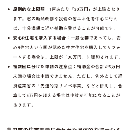
原則的な上限額
：1戸あたり「20万円」が上限となり
ます。窓の断熱改修や設備の省エネ化を中心に行え
ば、十分満額に近い補助を受けることが可能です。
安心R住宅を購入する場合
：一般世帯であっても、安
心R住宅という国が認めた中古住宅を購入してリフォ
ームする場合は、上限が「30万円」に緩和されます。
複数回に分けた申請の注意点
：補助金の合計が5万円
未満の場合は申請できません。ただし、例外として経
済産業省の「先進的窓リノベ事業」などと併用し、合
算して5万円を超える場合は申請が可能になることが
あります。
豊田市の住宅事情に合わせた具体的な還元シミ