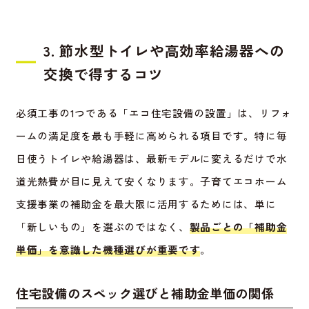
3. 節水型トイレや高効率給湯器への
交換で得するコツ
必須工事の1つである「エコ住宅設備の設置」は、リフォ
ームの満足度を最も手軽に高められる項目です。特に毎
日使うトイレや給湯器は、最新モデルに変えるだけで水
道光熱費が目に見えて安くなります。子育てエコホーム
支援事業の補助金を最大限に活用するためには、単に
「新しいもの」を選ぶのではなく、
製品ごとの「補助金
単価」を意識した機種選びが重要です
。
住宅設備のスペック選びと補助金単価の関係