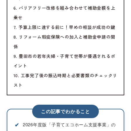
6. バリアフリー改修を組み合わせて補助金額を上
乗せ
7. 予算上限に達する前に！早めの相談が成功の鍵
8. リフォーム瑕疵保険への加入と補助金申請の関
係
9. 豊田市の若年夫婦・子育て世帯が優遇されるポ
イント
10. 工事完了後の振込時期と必要書類のチェックリ
スト
この記事でわかること
✔︎
2026年度版「子育てエコホーム支援事業」の