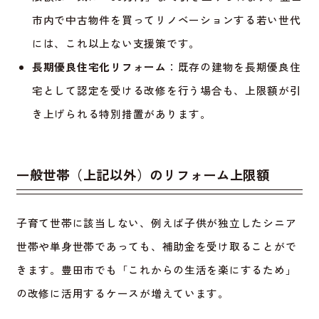
市内で中古物件を買ってリノベーションする若い世代
には、これ以上ない支援策です。
長期優良住宅化リフォーム
：既存の建物を長期優良住
宅として認定を受ける改修を行う場合も、上限額が引
き上げられる特別措置があります。
一般世帯（上記以外）のリフォーム上限額
子育て世帯に該当しない、例えば子供が独立したシニア
世帯や単身世帯であっても、補助金を受け取ることがで
きます。豊田市でも「これからの生活を楽にするため」
の改修に活用するケースが増えています。