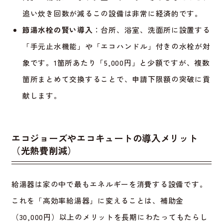
追い炊き回数が減るこの設備は非常に経済的です。
節湯水栓の賢い導入
：台所、浴室、洗面所に設置する
「手元止水機能」や「エコハンドル」付きの水栓が対
象です。1箇所あたり「5,000円」と少額ですが、複数
箇所まとめて交換することで、申請下限額の突破に貢
献します。
エコジョーズやエコキュートの導入メリット
（光熱費削減）
給湯器は家の中で最もエネルギーを消費する設備です。
これを「高効率給湯器」に変えることは、補助金
（30,000円）以上のメリットを長期にわたってもたらし