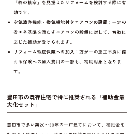
「終の棲家」を見据えたリフォームを検討する際に有
効です。
空気清浄機能・換気機能付きエアコンの設置
：一定の
省エネ基準を満たすエアコンの設置に対して、台数に
応じた補助が受けられます。
リフォーム瑕疵保険への加入
：万が一の施工不良に備
える保険への加入費用の一部も、補助対象となりま
す。
豊田市の既存住宅で特に推奨される「補助金最
大化セット」
豊田市で多い築20〜30年の一戸建てにおいて、補助金を