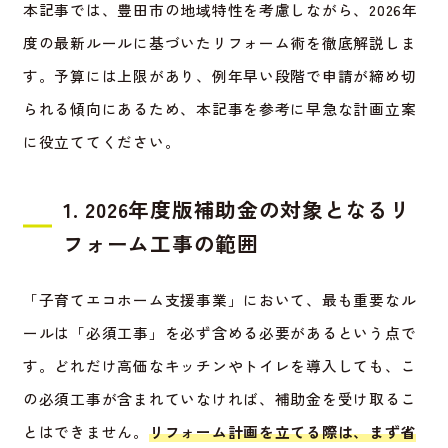
本記事では、豊田市の地域特性を考慮しながら、2026年
度の最新ルールに基づいたリフォーム術を徹底解説しま
す。予算には上限があり、例年早い段階で申請が締め切
られる傾向にあるため、本記事を参考に早急な計画立案
に役立ててください。
1. 2026年度版補助金の対象となるリ
フォーム工事の範囲
「子育てエコホーム支援事業」において、最も重要なル
ールは「必須工事」を必ず含める必要があるという点で
す。どれだけ高価なキッチンやトイレを導入しても、こ
の必須工事が含まれていなければ、補助金を受け取るこ
とはできません。
リフォーム計画を立てる際は、まず省