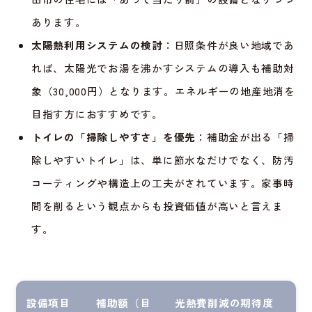
あります。
太陽熱利用システムの検討
：日照条件が良い地域であ
れば、太陽光でお湯を沸かすシステムの導入も補助対
象（30,000円）となります。エネルギーの地産地消を
目指す方におすすめです。
トイレの「掃除しやすさ」を優先
：補助金が出る「掃
除しやすいトイレ」は、単に節水なだけでなく、防汚
コーティングや構造上の工夫がされています。家事時
間を削るという観点からも投資価値が高いと言えま
す。
設備項目
補助額（目
光熱費削減の期待度