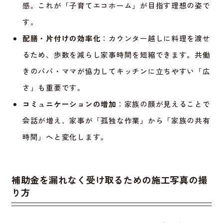
感。これが「子育てエコホーム」が目指す理想の姿で
す。
配膳・片付けの効率化
：カウンター越しに料理を渡せ
るため、歩数を減らし家事時間を短縮できます。共働
きのパパ・ママが協力してキッチンに立ちやすい「広
さ」も重要です。
コミュニケーションの増加
：家族の顔が見えることで
会話が増え、家事が「孤独な作業」から「家族の共有
時間」へと変化します。
補助金を漏れなく受け取るための施工写真の撮
り方