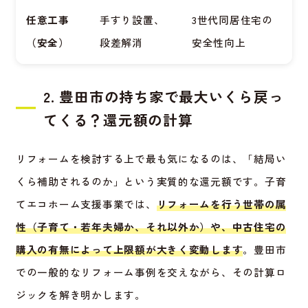
任意工事
手すり設置、
3世代同居住宅の
（安全）
段差解消
安全性向上
2. 豊田市の持ち家で最大いくら戻っ
てくる？還元額の計算
リフォームを検討する上で最も気になるのは、「結局い
くら補助されるのか」という実質的な還元額です。子育
てエコホーム支援事業では、
リフォームを行う世帯の属
性（子育て・若年夫婦か、それ以外か）や、中古住宅の
購入の有無によって上限額が大きく変動します
。豊田市
での一般的なリフォーム事例を交えながら、その計算ロ
ジックを解き明かします。