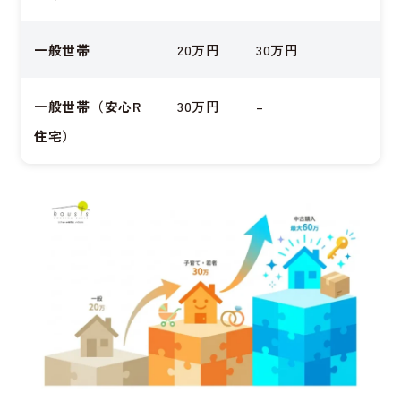
一般世帯
20万円
30万円
一般世帯（安心R
30万円
–
住宅）