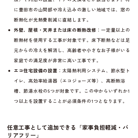
に豊田市の山間部や冷え込みの激しい地域では、窓の
断熱化が光熱費削減に直結します。
外壁、屋根・天井または床の断熱改修
：一定量以上の
断熱材を使用する工事が対象です。床下断熱などは足
元からの冷えを解消し、高齢者や小さなお子様がいる
家庭での満足度が非常に高い工事です。
エコ住宅設備の設置
：太陽熱利用システム、節水型ト
イレ、高効率給湯器（エコジョーズ等）、高断熱浴
槽、節湯水栓の5つが対象です。この中からいずれか1
つ以上を設置することが必須条件の1つとなります。
任意工事として追加できる「家事負担軽減・バ
リアフリー」