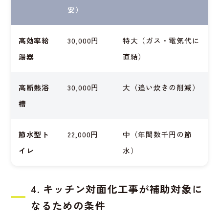
安）
高効率給
30,000円
特大（ガス・電気代に
湯器
直結）
高断熱浴
30,000円
大（追い炊きの削減）
槽
節水型ト
22,000円
中（年間数千円の節
イレ
水）
4. キッチン対面化工事が補助対象に
なるための条件