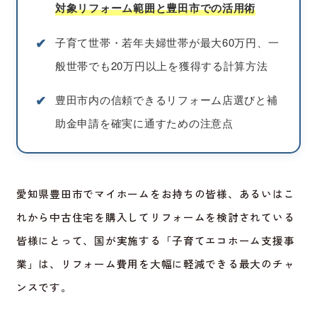
対象リフォーム範囲と豊田市での活用術
✔︎
子育て世帯・若年夫婦世帯が最大60万円、一
般世帯でも20万円以上を獲得する計算方法
✔︎
豊田市内の信頼できるリフォーム店選びと補
助金申請を確実に通すための注意点
愛知県豊田市でマイホームをお持ちの皆様、あるいはこ
れから中古住宅を購入してリフォームを検討されている
皆様にとって、国が実施する「子育てエコホーム支援事
業」は、リフォーム費用を大幅に軽減できる最大のチャ
ンスです。