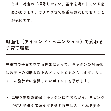
どは、特定の「掃除しやすい」基準を満たしている必
要があります。カタログ等で型番を確認しておくこと
が必須です。
対面化（アイランド・ペニンシュラ）で変わる
子育て環境
豊田市で子育てをする世帯にとって、キッチンの対面化
は数字上の補助金以上のメリットをもたらします。リフ
ォーム設計時に意識したいポイントを挙げます。
見守り動線の確保
：キッチンに立ちながら、リビング
で遊ぶ子供や宿題をする姿を視界に入れられる安心