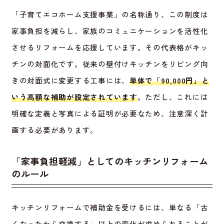
「子育てエコホーム支援事業」の名称通り、この制度は
家事負担を減らし、家族のコミュニケーションを活性化
させるリフォームを応援しています。その代表格がキッ
チンの対面化です。従来の壁付けキッチンをリビング向
きの対面式に変更する工事には、
単体で「90,000円」と
いう高額な補助が設定されています
。ただし、これには
明確な定義と写真による証明が必要なため、注意深く計
画する必要があります。
「家事負担軽減」としてのキッチンリフォーム
のルール
キッチンリフォームで補助金を受けるには、単なる「古
くなったから交換する」以上の変化が求められることが