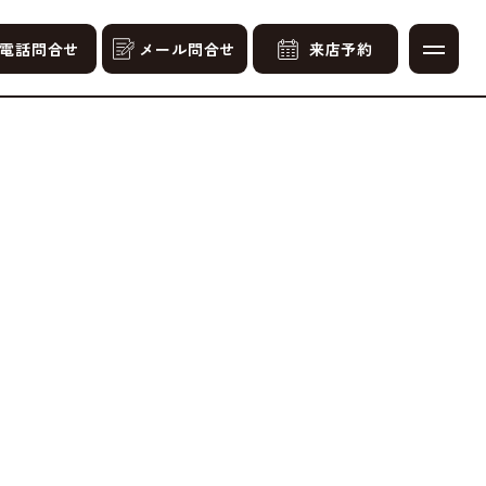
電話問合せ
メール問合せ
来店予約