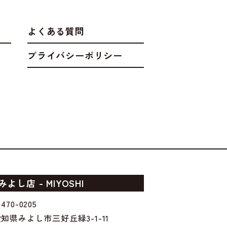
よくある質問
プライバシーポリシー
みよし店 - MIYOSHI
470-0205
知県みよし市三好丘緑3-1-11