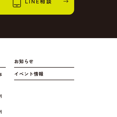
LINE相談
お知らせ
イベント情報
事
例
例