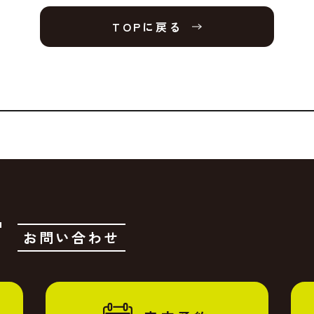
TOPに戻る
T
お問い合わせ