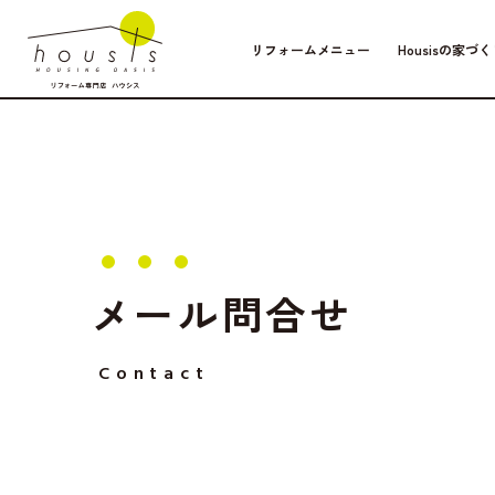
リフォームメニュー
Housisの家づく
メール問合せ
Contact