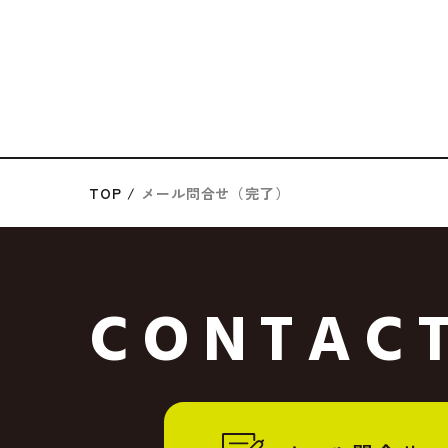
TOP
メール問合せ（完了）
CONTAC