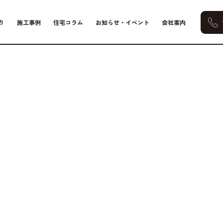
り
施工事例
住宅コラム
お知らせ・イベント
会社案内