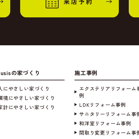
来店予約
ousisの家づくり
施工事例
人にやさしい家づくり
エクステリアリフォーム
例
環境にやさしい家づくり
LDKリフォーム事例
家計にやさしい家づくり
サニタリーリフォーム事
和洋室リフォーム事例
間取り変更リフォーム事