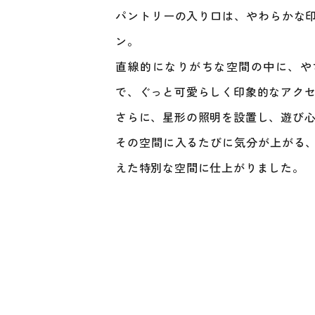
パントリーの入り口は、やわらかな
ン。
直線的になりがちな空間の中に、や
で、ぐっと可愛らしく印象的なアク
さらに、星形の照明を設置し、遊び
その空間に入るたびに気分が上がる
えた特別な空間に仕上がりました。