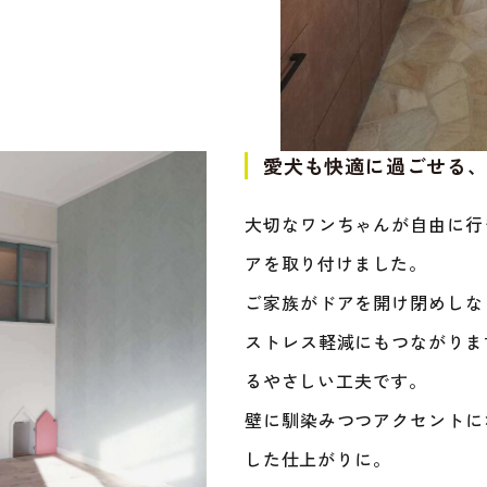
愛犬も快適に過ごせる
大切なワンちゃんが自由に行
アを取り付けました。
ご家族がドアを開け閉めしな
ストレス軽減にもつながりま
るやさしい工夫です。
壁に馴染みつつアクセントに
した仕上がりに。