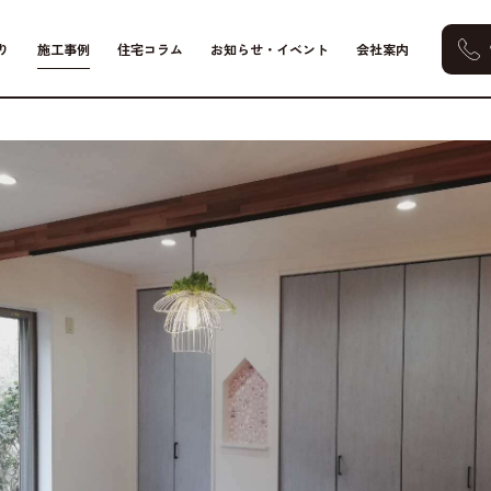
り
施工事例
住宅コラム
お知らせ・イベント
会社案内
くして広がる、カフェライクな心地