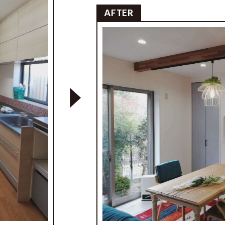
AFTER