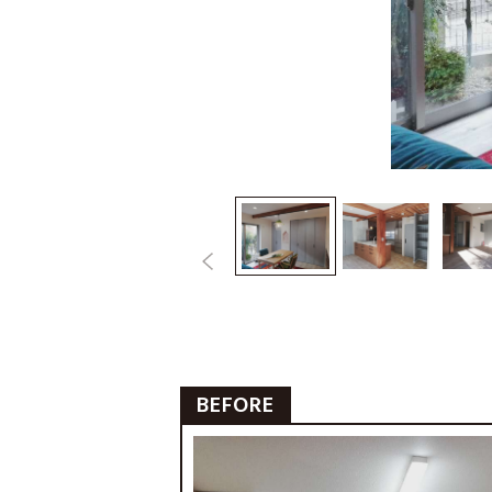
BEFORE