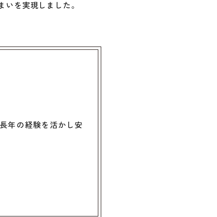
まいを実現しました。
長年の経験を活かし安