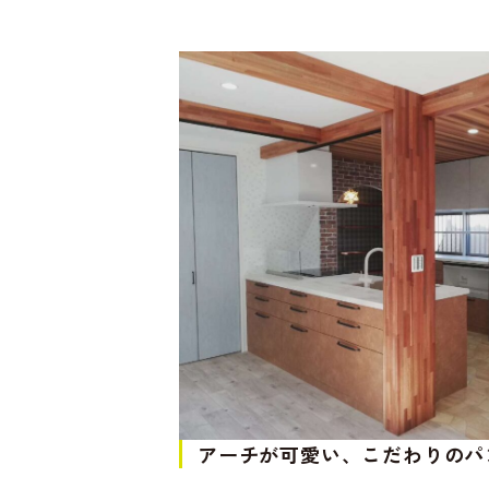
アーチが可愛い、こだわりのパ