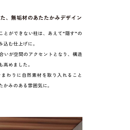
した、無垢材のあたたかみデザイン
ことができない柱は、あえて“隠す”の
み込む仕上げに。
合いが空間のアクセントとなり、構造
も高めました。
ンまわりに自然素材を取り入れること
たかみのある雰囲気に。