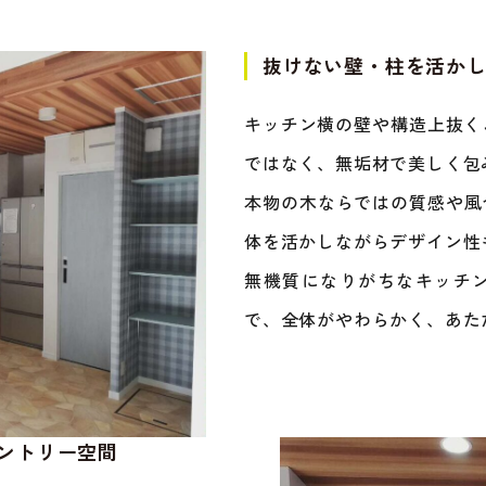
抜けない壁・柱を活か
キッチン横の壁や構造上抜く
ではなく、無垢材で美しく包
本物の木ならではの質感や風
体を活かしながらデザイン性
無機質になりがちなキッチ
で、全体がやわらかく、あた
ントリー空間