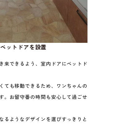
、ペットドアを設置
き来できるよう、室内ドアにペットド
くても移動できるため、ワンちゃんの
す。お留守番の時間も安心して過ごせ
なるようなデザインを選びすっきりと