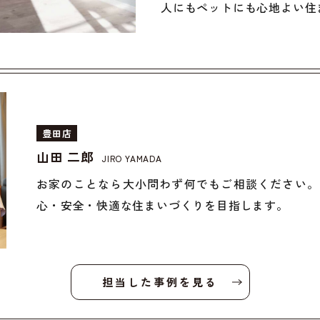
人にもペットにも心地よい住
豊田店
山田 二郎
JIRO YAMADA
お家のことなら大小問わず何でもご相談ください。
心・安全・快適な住まいづくりを目指します。
担当した事例を見る