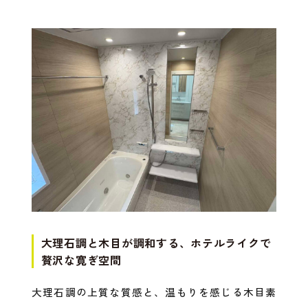
大理石調と木目が調和する、ホテルライクで
贅沢な寛ぎ空間
大理石調の上質な質感と、温もりを感じる木目素