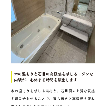
木の温もりと石目の高級感を感じるモダンな
内装が、心休まる時間を演出します
木の温もりを感じる素材と、石目調の上質な質感
を組み合わせることで、落ち着きと高級感を兼ね