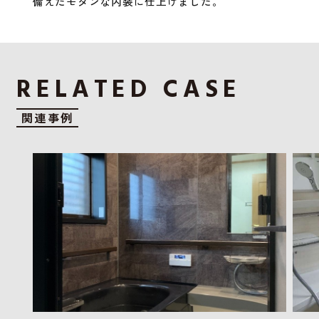
備えたモダンな内装に仕上げました。
RELATED CASE
関連事例