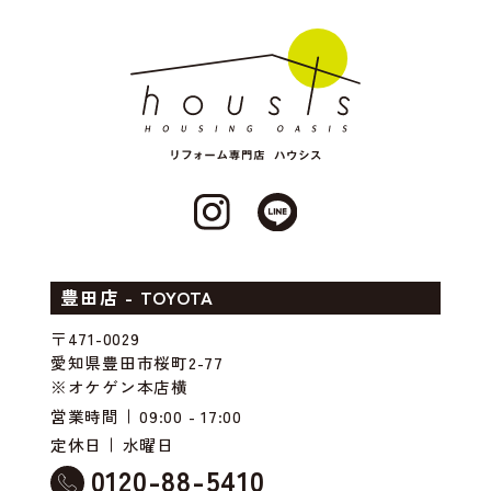
豊田店 - TOYOTA
〒471-0029
愛知県豊田市桜町2-77
※オケゲン本店横
営業時間
09:00 - 17:00
定休日
水曜日
0120-88-5410