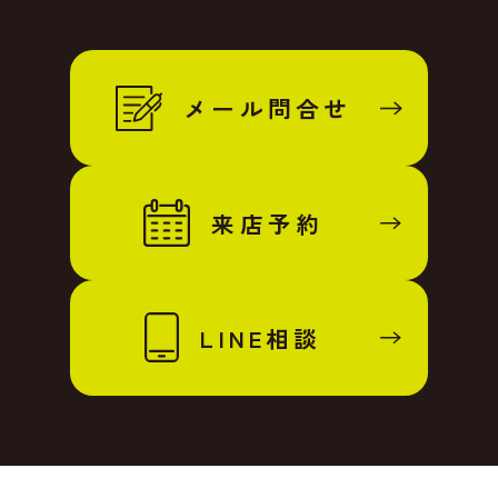
メール問合せ
来店予約
LINE相談