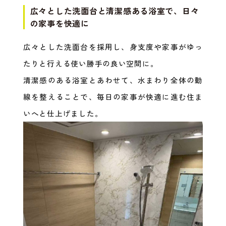
広々とした洗面台と清潔感ある浴室で、日々
の家事を快適に
広々とした洗面台を採用し、身支度や家事がゆっ
たりと行える使い勝手の良い空間に。
清潔感のある浴室とあわせて、水まわり全体の動
線を整えることで、毎日の家事が快適に進む住ま
いへと仕上げました。