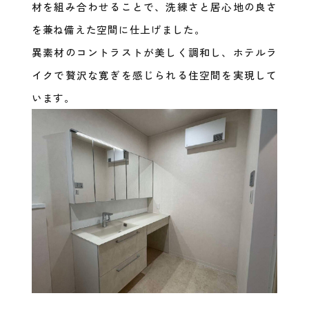
材を組み合わせることで、洗練さと居心地の良さ
を兼ね備えた空間に仕上げました。
異素材のコントラストが美しく調和し、ホテルラ
イクで贅沢な寛ぎを感じられる住空間を実現して
います。