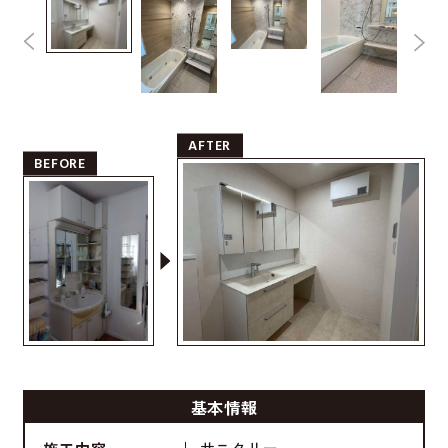
AFTER
BEFORE
基本情報
サニタリー