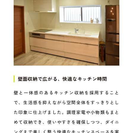
壁面収納で広がる、快適なキッチン時間
壁と一体感のあるキッチン収納を採用すること
で、生活感を抑えながら空間全体をすっきりとし
た印象に仕上げました。調理家電や小物類もまと
めて収納でき、使いやすさを確保しつつ、ダイニ
ングまで美しく整う快適なキッチンスペースを実