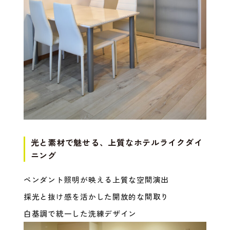
光と素材で魅せる、上質なホテルライクダイ
ニング
ペンダント照明が映える上質な空間演出
採光と抜け感を活かした開放的な間取り
白基調で統一した洗練デザイン