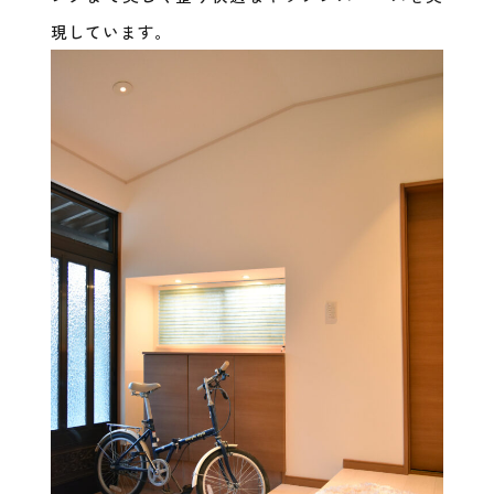
現しています。