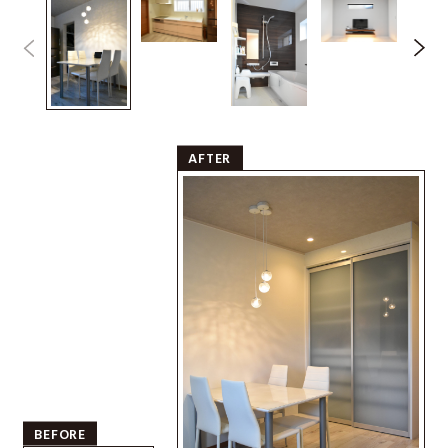
AFTER
BEFORE