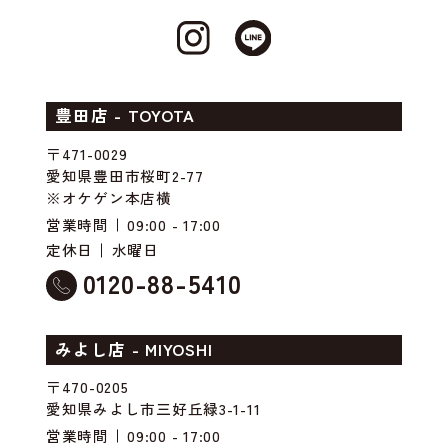
豊田店 - TOYOTA
〒471-0029
愛知県豊田市桜町2-77
※オケゲン本店横
営業時間
09:00 - 17:00
定休日
水曜日
0120-88-5410
みよし店 - MIYOSHI
〒470-0205
愛知県みよし市三好丘緑3-1-11
営業時間
09:00 - 17:00