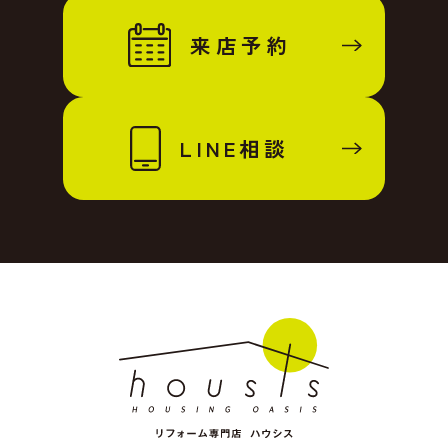
来店予約
LINE相談