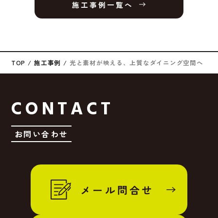
施工事例一覧へ
TOP
施工事例
光と素材が映える、上質なダイニング空間へ
CONTACT
お問い合わせ
メール問合せ