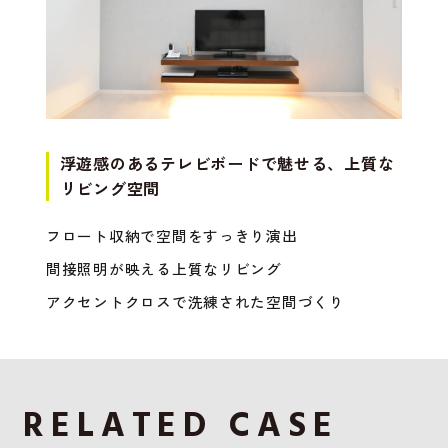
浮遊感のあるテレビボードで魅せる、上質な
リビング空間
フロート収納で空間をすっきり演出
間接照明が映える上質なリビング
アクセントクロスで洗練された空間づくり
RELATED CASE