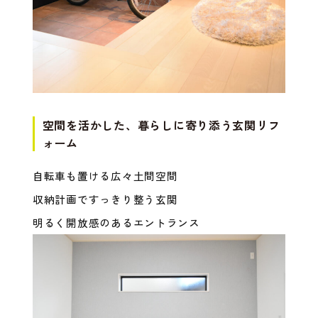
空間を活かした、暮らしに寄り添う玄関リフ
ォーム
自転車も置ける広々土間空間
収納計画ですっきり整う玄関
明るく開放感のあるエントランス