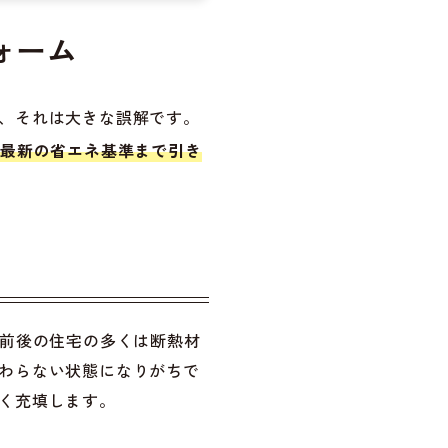
ォーム
、それは大きな誤解です。
を最新の省エネ基準まで引き
年前後の住宅の多くは断熱材
わらない状態になりがちで
く充填します。