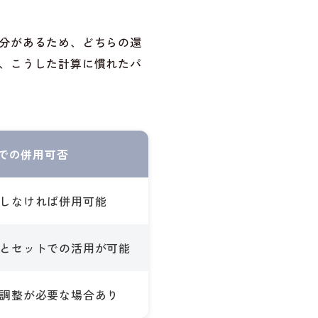
分があるため、どちらの還
、こうした計算に慣れたパ
での併用可否
しなければ併用可能
とセットでの活用が可能
調整が必要な場合あり