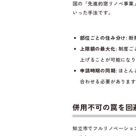
国の「先進的窓リノベ事業
いった手法です。
部位ごとの住み分け:
断
上限額の最大化:
制度ご
上げることが可能になり
申請時期の同期:
ほとん
合わせる必要があります
併用不可の罠を回
知立市でフルリノベーショ