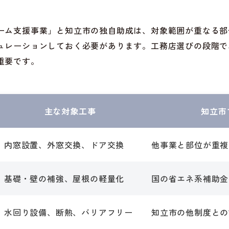
ーム支援事業」と知立市の独自助成は、対象範囲が重なる部
ュレーションしておく必要があります。工務店選びの段階で
重要です。
主な対象工事
知立市
内窓設置、外窓交換、ドア交換
他事業と部位が重複
基礎・壁の補強、屋根の軽量化
国の省エネ系補助金
水回り設備、断熱、バリアフリー
知立市の他制度との