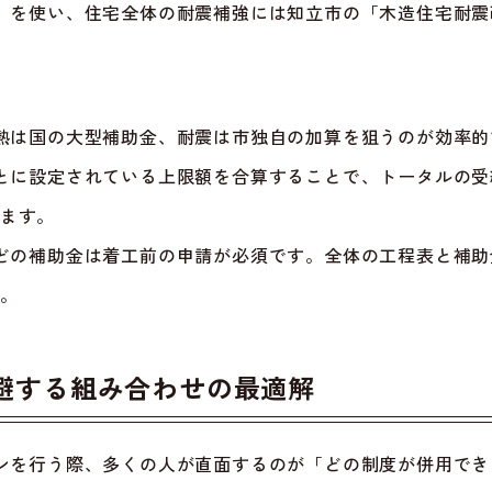
」を使い、住宅全体の耐震補強には知立市の「木造住宅耐震
熱は国の大型補助金、耐震は市独自の加算を狙うのが効率的
とに設定されている上限額を合算することで、トータルの受
ます。
どの補助金は着工前の申請が必須です。全体の工程表と補助
。
避する組み合わせの最適解
ンを行う際、多くの人が直面するのが「どの制度が併用でき