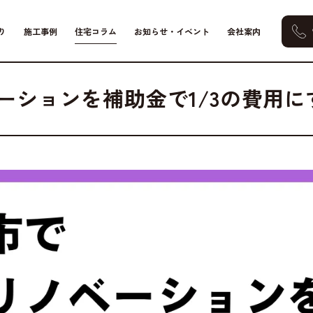
り
施工事例
住宅コラム
お知らせ・イベント
会社案内
し改善
費用・補助金
ーションを補助金で1/3の費用に