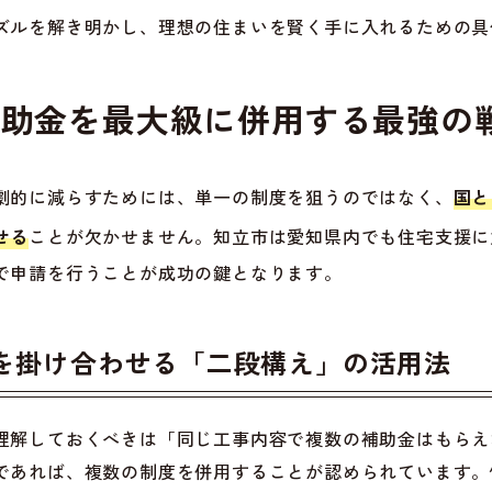
ズルを解き明かし、理想の住まいを賢く手に入れるための具
の補助金を最大級に併用する最強の
劇的に減らすためには、単一の制度を狙うのではなく、
国と
せる
ことが欠かせません。知立市は愛知県内でも住宅支援に
で申請を行うことが成功の鍵となります。
を掛け合わせる「二段構え」の活用法
理解しておくべきは「同じ工事内容で複数の補助金はもらえ
であれば、複数の制度を併用することが認められています。