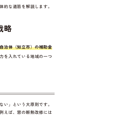
体的な道筋を解説します。
戦略
自治体（知立市）の補助金
力を入れている地域の一つ
ない」という大原則です。
例えば、窓の断熱改修には