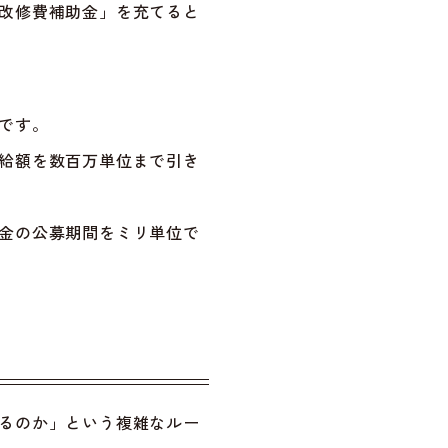
改修費補助金」を充てると
です。
給額を数百万単位まで引き
金の公募期間をミリ単位で
るのか」という複雑なルー