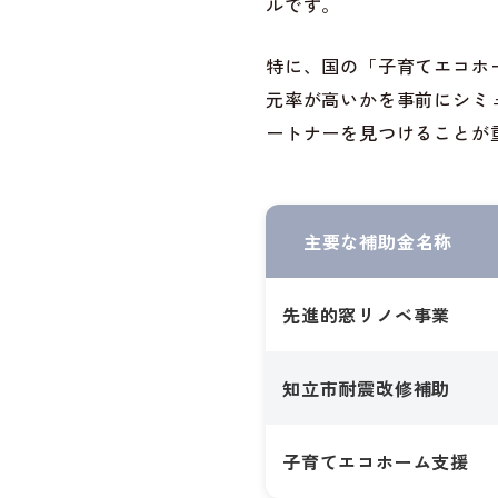
ルです。
特に、国の「子育てエコホ
元率が高いかを事前にシミ
ートナーを見つけることが
主要な補助金名称
先進的窓リノベ事業
知立市耐震改修補助
子育てエコホーム支援