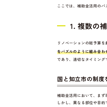
ここでは、補助金活用のパ
1. 複数
リノベーションの総予算を
をパズルのように組み合わ
であり、適切なタイミング
国と知立市の制度
補助金活用において、まず
しかし、異なる部位や目的