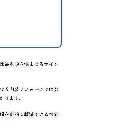
は最も頭を悩ませるポイン
なる内装リフォームではな
かります。
額を劇的に軽減できる可能