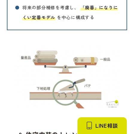
●
将来の部分補修を考慮し、
「廃番」になりに
くい定番モデル
を中心に構成する
LINE相談