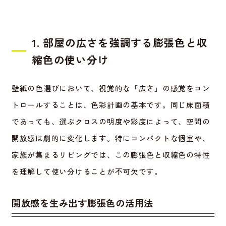
1. 部屋の広さを強調する膨張色と収
縮色の使い分け
壁紙の色選びにおいて、視覚的な「広さ」の感覚をコン
トロールすることは、色彩計画の基本です。同じ床面積
であっても、選ぶクロスの明度や彩度によって、空間の
開放感は劇的に変化します。特にコンパクトな個室や、
家族が集まるリビングでは、この膨張色と収縮色の特性
を理解して使い分けることが不可欠です。
開放感を生み出す膨張色の活用法