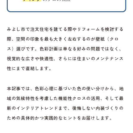
みよし市で注文住宅を建てる際やリフォームを検討する
際、空間の印象を最も大きく左右するのが壁紙（クロ
ス）選びです。色彩計画は単なる好みの問題ではなく、
視覚的な広さや快適性、さらには住まいのメンテナンス
性にまで直結します。
本記事では、色彩心理に基づいた色の使い分けから、地
域の気候特性を考慮した機能性クロスの活用、そして最
新のインテリアトレンドまで、後悔しない内装づくりの
ための具体的かつ実践的なヒントをお届けします。