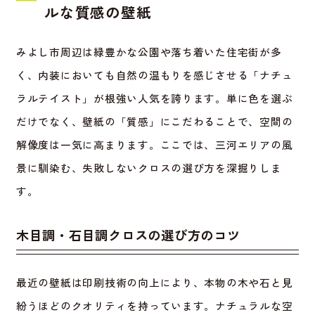
ルな質感の壁紙
みよし市周辺は緑豊かな公園や落ち着いた住宅街が多
く、内装においても自然の温もりを感じさせる「ナチュ
ラルテイスト」が根強い人気を誇ります。単に色を選ぶ
だけでなく、壁紙の「質感」にこだわることで、空間の
解像度は一気に高まります。ここでは、三河エリアの風
景に馴染む、失敗しないクロスの選び方を深掘りしま
す。
木目調・石目調クロスの選び方のコツ
最近の壁紙は印刷技術の向上により、本物の木や石と見
紛うほどのクオリティを持っています。ナチュラルな空