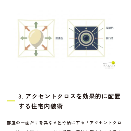
3. アクセントクロスを効果的に配置
する住宅内装術
部屋の一面だけを異なる色や柄にする「アクセントクロ