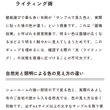
ライティング術
壁紙選びで最も多い失敗が「サンプルで見た色と、実際
に貼った後の色が違う」という現象です。これは「面積
効果」と呼ばれる視覚現象で、明るい色は面積が広くな
るほどより明るく鮮やかに見えてしまうためです。この
ギャップを埋めるには、確認する際の「光（ライティン
グ）」の状態を現場に近づけることが不可欠です。
自然光と照明による色の見え方の違い
ショールームの強い照明の下で見る色と、実際のみよし
市のご自宅の窓から入る自然光では、色の見え方は全く
別物です。必ずA4サイズ以上の大きなサンプルを取り寄