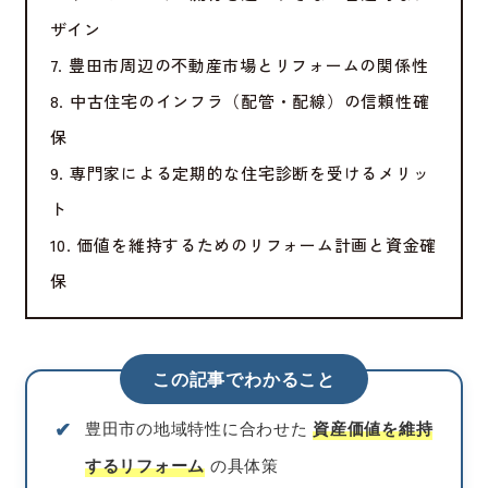
ザイン
7. 豊田市周辺の不動産市場とリフォームの関係性
8. 中古住宅のインフラ（配管・配線）の信頼性確
保
9. 専門家による定期的な住宅診断を受けるメリッ
ト
10. 価値を維持するためのリフォーム計画と資金確
保
この記事でわかること
✔︎
豊田市の地域特性に合わせた
資産価値を維持
するリフォーム
の具体策