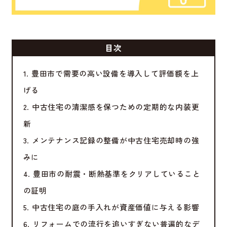
目次
1. 豊田市で需要の高い設備を導入して評価額を上
げる
2. 中古住宅の清潔感を保つための定期的な内装更
新
3. メンテナンス記録の整備が中古住宅売却時の強
みに
4. 豊田市の耐震・断熱基準をクリアしていること
の証明
5. 中古住宅の庭の手入れが資産価値に与える影響
6. リフォームでの流行を追いすぎない普遍的なデ