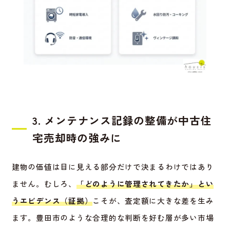
3. メンテナンス記録の整備が中古住
宅売却時の強みに
建物の価値は目に見える部分だけで決まるわけではあり
ません。むしろ、
「どのように管理されてきたか」とい
うエビデンス（証拠）
こそが、査定額に大きな差を生み
ます。豊田市のような合理的な判断を好む層が多い市場