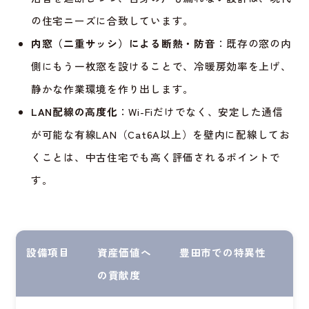
の住宅ニーズに合致しています。
内窓（二重サッシ）による断熱・防音
：既存の窓の内
側にもう一枚窓を設けることで、冷暖房効率を上げ、
静かな作業環境を作り出します。
LAN配線の高度化
：Wi-Fiだけでなく、安定した通信
が可能な有線LAN（Cat6A以上）を壁内に配線してお
くことは、中古住宅でも高く評価されるポイントで
す。
設備項目
資産価値へ
豊田市での特異性
の貢献度