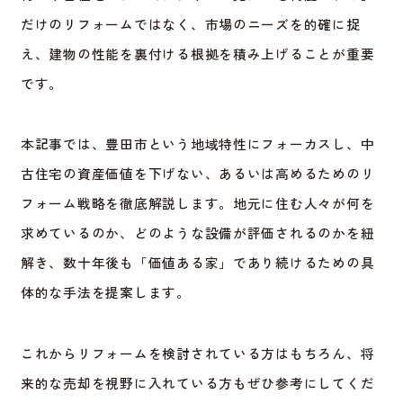
だけのリフォームではなく、市場のニーズを的確に捉
え、建物の性能を裏付ける根拠を積み上げることが重要
です。
本記事では、豊田市という地域特性にフォーカスし、中
古住宅の資産価値を下げない、あるいは高めるためのリ
フォーム戦略を徹底解説します。地元に住む人々が何を
求めているのか、どのような設備が評価されるのかを紐
解き、数十年後も「価値ある家」であり続けるための具
体的な手法を提案します。
これからリフォームを検討されている方はもちろん、将
来的な売却を視野に入れている方もぜひ参考にしてくだ