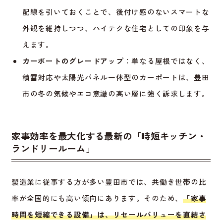
配線を引いておくことで、後付け感のないスマートな
外観を維持しつつ、ハイテクな住宅としての印象を与
えます。
カーポートのグレードアップ
：単なる屋根ではなく、
積雪対応や太陽光パネル一体型のカーポートは、豊田
市の冬の気候やエコ意識の高い層に強く訴求します。
家事効率を最大化する最新の「時短キッチン・
ランドリールーム」
製造業に従事する方が多い豊田市では、共働き世帯の比
率が全国的にも高い傾向にあります。そのため、
「家事
時間を短縮できる設備」は、リセールバリューを直結さ