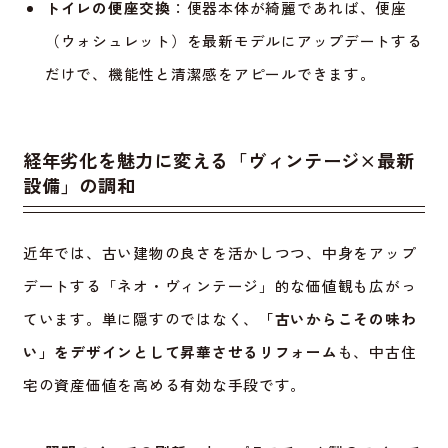
トイレの便座交換
：便器本体が綺麗であれば、便座
（ウォシュレット）を最新モデルにアップデートする
だけで、機能性と清潔感をアピールできます。
経年劣化を魅力に変える「ヴィンテージ×最新
設備」の調和
近年では、古い建物の良さを活かしつつ、中身をアップ
デートする「ネオ・ヴィンテージ」的な価値観も広がっ
ています。単に隠すのではなく、
「古いからこその味わ
い」をデザインとして昇華させるリフォーム
も、中古住
宅の資産価値を高める有効な手段です。