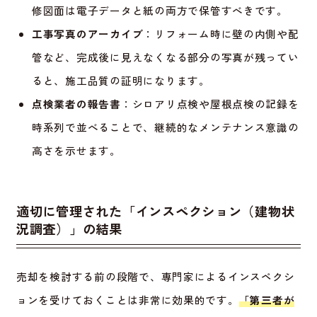
修図面は電子データと紙の両方で保管すべきです。
工事写真のアーカイブ
：リフォーム時に壁の内側や配
管など、完成後に見えなくなる部分の写真が残ってい
ると、施工品質の証明になります。
点検業者の報告書
：シロアリ点検や屋根点検の記録を
時系列で並べることで、継続的なメンテナンス意識の
高さを示せます。
適切に管理された「インスペクション（建物状
況調査）」の結果
売却を検討する前の段階で、専門家によるインスペクシ
ョンを受けておくことは非常に効果的です。
「第三者が