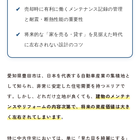
✔︎
売却時に有利に働くメンテナンス記録の管理
と耐震・断熱性能の重要性
✔︎
将来的な「家を売る・貸す」を見据えた時代
に左右されない設計のコツ
愛知県豊田市は、日本を代表する自動車産業の集積地と
して知られ、非常に安定した住宅需要を持つエリアで
す。しかし、どれだけ立地が良くても、
建物のメンテナ
ンスやリフォームの内容次第で、将来の資産価値は大き
く左右されてしまいます
。
特に中古住宅においては、単に「見た目を綺麗にする」