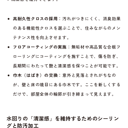
高耐久性クロスの採用
：汚れがつきにくく、消臭効果
のある機能性クロスを選ぶことで、住みながらのメン
テナンス性を向上させます。
フロアコーティングの実施
：無垢材や高品質な合板フ
ローリングにコーティングを施すことで、傷を防ぎ、
長期間にわたって艶と清潔感を保つことが可能です。
巾木（はばき）の交換
：意外と見落とされがちなの
が、壁と床の境目にある巾木です。ここを新しくする
だけで、部屋全体の輪郭が引き締まって見えます。
水回りの「清潔感」を維持するためのシーリン
グと防汚加工