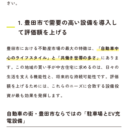
さい。
1. 豊田市で需要の高い設備を導入し
て評価額を上げる
豊田市における不動産市場の最大の特徴は、
「自動車中
心のライフスタイル」と「共働き世帯の多さ」
にありま
す。この地域の買い手が中古住宅に求めるのは、日々の
生活を支える機能性と、将来的な持続可能性です。評価
額を上げるためには、これらのニーズに合致する設備投
資が最も効果を発揮します。
自動車の街・豊田市ならではの「駐車場とEV充
電設備」