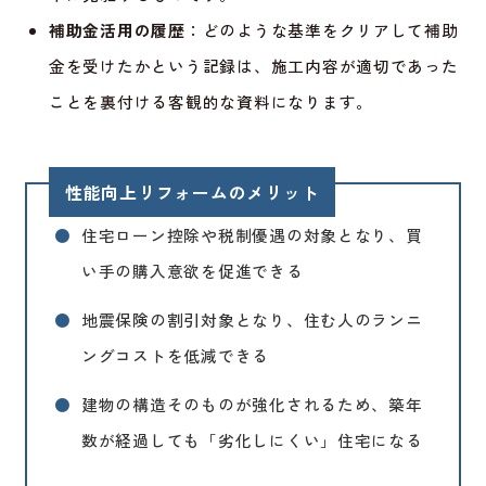
補助金活用の履歴
：どのような基準をクリアして補助
金を受けたかという記録は、施工内容が適切であった
ことを裏付ける客観的な資料になります。
性能向上リフォームのメリット
●
住宅ローン控除や税制優遇の対象となり、買
い手の購入意欲を促進できる
●
地震保険の割引対象となり、住む人のランニ
ングコストを低減できる
●
建物の構造そのものが強化されるため、築年
数が経過しても「劣化しにくい」住宅になる