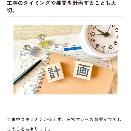
工事のタイミングや期間を計画することも大
切。
工事中はキッチンが使えず、日常生活への影響がでてし
まうことも有ります。