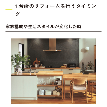
1.台所のリフォームを行うタイミン
グ
家族構成や生活スタイルが変化した時