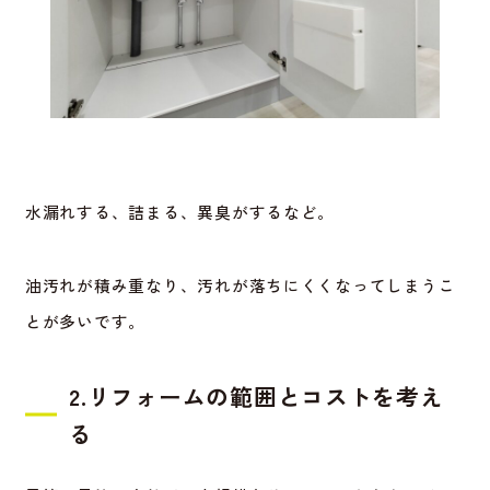
水漏れする、詰まる、異臭がするなど。
油汚れが積み重なり、汚れが落ちにくくなってしまうこ
とが多いです。
2.リフォームの範囲とコストを考え
る