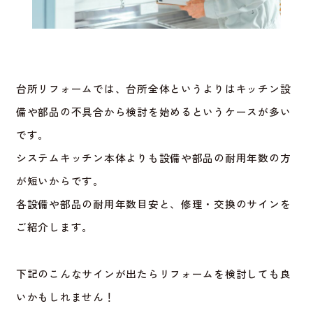
台所リフォームでは、台所全体というよりはキッチン設
備や部品の不具合から検討を始めるというケースが多い
です。
システムキッチン本体よりも設備や部品の耐用年数の方
が短いからです。
各設備や部品の耐用年数目安と、修理・交換のサインを
ご紹介します。
下記のこんなサインが出たらリフォームを検討しても良
いかもしれません！