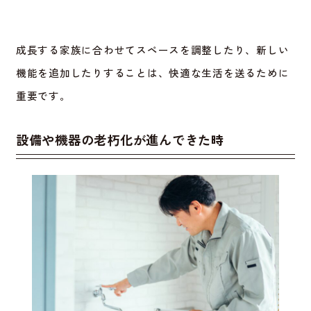
成長する家族に合わせてスペースを調整したり、新しい
機能を追加したりすることは、快適な生活を送るために
重要です。
設備や機器の老朽化が進んできた時