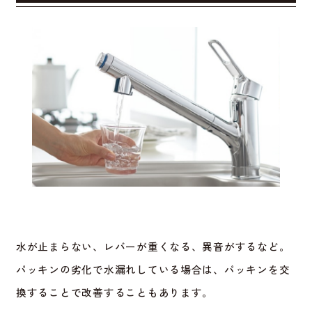
水が止まらない、レバーが重くなる、異音がするなど。
パッキンの劣化で水漏れしている場合は、パッキンを交
換することで改善することもあります。