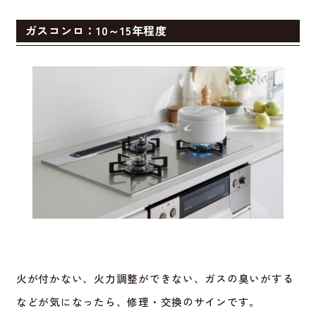
ガスコンロ：10～15年程度
火が付かない、火力調整ができない、ガスの臭いがする
などが気になったら、修理・交換のサインです。