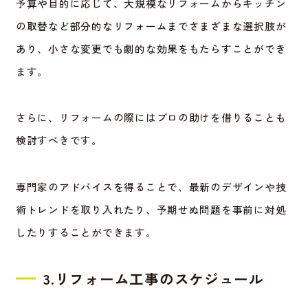
予算や目的に応じて、大規模なリフォームからキッチン
の取替など部分的なリフォームまでさまざまな選択肢が
あり、小さな変更でも劇的な効果をもたらすことができ
ます。
さらに、リフォームの際にはプロの助けを借りることも
検討すべきです。
専門家のアドバイスを得ることで、最新のデザインや技
術トレンドを取り入れたり、予期せぬ問題を事前に対処
したりすることができます。
3.リフォーム工事のスケジュール