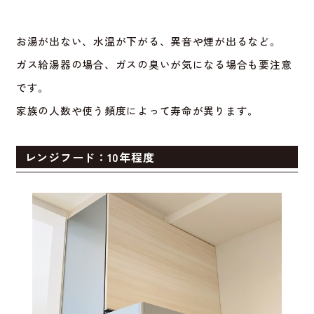
お湯が出ない、水温が下がる、異音や煙が出るなど。
ガス給湯器の場合、ガスの臭いが気になる場合も要注意
です。
家族の人数や使う頻度によって寿命が異ります。
レンジフード：10年程度