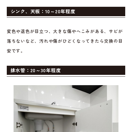
シンク、天板：10～20年程度
変色や退色が目立つ、大きな傷やへこみがある、サビが
落ちないなど、汚れや傷がひどくなってきたら交換の目
安です。
排水管：20～30年程度