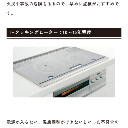
火災や事故の危険もあるので、早めに点検がおすすめで
す。
IHクッキングヒーター：10～15年程度
電源が入らない、温度調整ができないといった不具合の