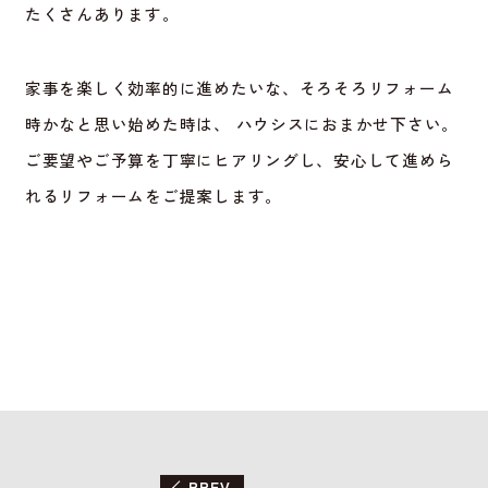
たくさんあります。
家事を楽しく効率的に進めたいな、そろそろリフォーム
時かなと思い始めた時は、 ハウシスにおまかせ下さい。
ご要望やご予算を丁寧にヒアリングし、安心して進めら
れるリフォームをご提案します。
PREV