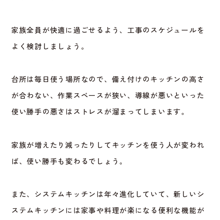
家族全員が快適に過ごせるよう、工事のスケジュールを
よく検討しましょう。
台所は毎日使う場所なので、備え付けのキッチンの高さ
が合わない、作業スペースが狭い、導線が悪いといった
使い勝手の悪さはストレスが溜まってしまいます。
家族が増えたり減ったりしてキッチンを使う人が変われ
ば、使い勝手も変わるでしょう。
また、システムキッチンは年々進化していて、新しいシ
ステムキッチンには家事や料理が楽になる便利な機能が