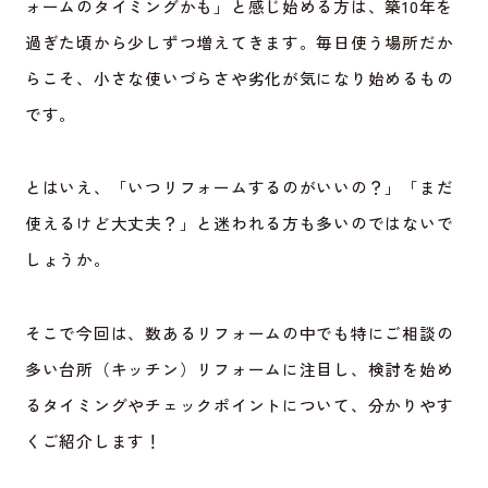
ォームのタイミングかも」と感じ始める方は、築10年を
過ぎた頃から少しずつ増えてきます。毎日使う場所だか
らこそ、小さな使いづらさや劣化が気になり始めるもの
です。
とはいえ、「いつリフォームするのがいいの？」「まだ
使えるけど大丈夫？」と迷われる方も多いのではないで
しょうか。
そこで今回は、数あるリフォームの中でも特にご相談の
多い台所（キッチン）リフォームに注目し、検討を始め
るタイミングやチェックポイントについて、分かりやす
くご紹介します！