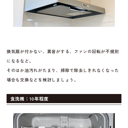
換気扇が付かない、異音がする、ファンの回転が不規則
になるなど。
そのほか油汚れがたまり、掃除で除去しきれなくなった
場合も交換などを検討しましょう。
食洗機：10年程度