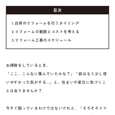
目次
1.台所のリフォームを行うタイミング
2.リフォームの範囲とコストを考える
3.リフォーム工事のスケジュール
お掃除をしているとき、
「ここ、こんなに傷んでいたかな？」「前はもう少し使
いやすかった気がする…」と、住まいの変化に気づくこ
とはありませんか？
今すぐ困っているわけではないけれど、「そろそろリフ