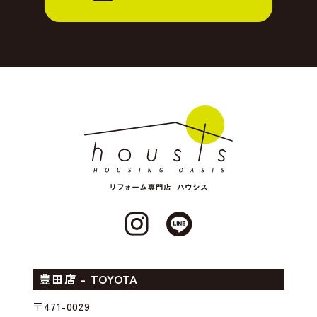
豊田店 - TOYOTA
〒471-0029