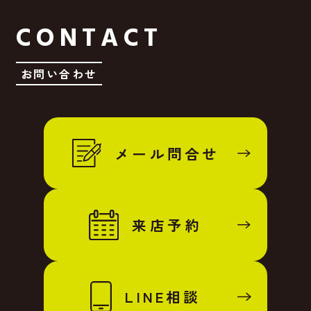
CONTACT
お問い合わせ
メール問合せ
来店予約
LINE相談