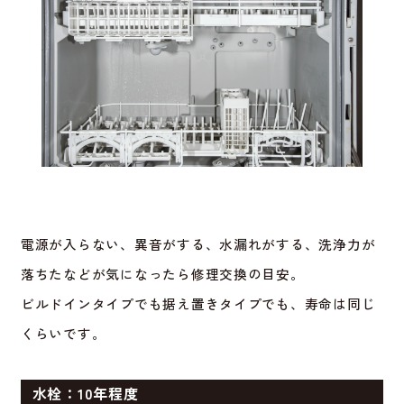
電源が入らない、異音がする、水漏れがする、洗浄力が
落ちたなどが気になったら修理交換の目安。
ビルドインタイプでも据え置きタイプでも、寿命は同じ
くらいです。
水栓：10年程度