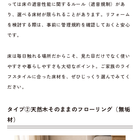
っては床の遮音性能に関するルール（遮音規制）があ
り、選べる床材が限られることがあります。リフォーム
を検討する際は、事前に管理規約を確認しておくと安心
です。
床は毎日触れる場所だからこそ、見た目だけでなく使い
やすさや暮らしやすさも大切なポイント。ご家族のライ
フスタイルに合った床材を、ぜひじっくり選んでみてく
ださい。
タイプ
②
天然木そのままのフローリング（無垢
材）