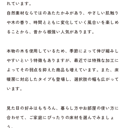
れています。
自然素材ならではのあたたかみがあり、やさしい肌触り
や木の香り、時間とともに変化していく風合いを楽しめ
ることから、昔から根強い人気があります。
本物の木を使用しているため、季節によって伸び縮みし
やすいという特徴もありますが、最近では特殊な加工に
よってその弱点を抑えた商品も増えています。また、床
暖房に対応したタイプも登場し、選択肢の幅も広がって
います。
見た目の好みはもちろん、暮らし方やお部屋の使い方に
合わせて、ご家庭にぴったりの床材を選んでみましょ
う。