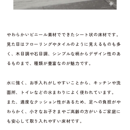
やわらかいビニール素材でできたシート状の床材です。
見た目はフローリングやタイルのように見えるものも多
く、木目調や石目調、シンプルな柄からデザイン性のあ
るものまで、種類が豊富なのが魅力です。
水に強く、お手入れがしやすいことから、キッチンや洗
面所、トイレなどの水まわりによく使われています。
また、適度なクッション性があるため、足への負担がや
わらかく、小さなお子さまやご高齢の方がいるご家庭に
も安心して取り入れやすい床材です。