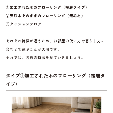
①加工された木のフローリング（複層タイプ）
②天然木そのままのフローリング（無垢材）
③クッションフロア
それぞれ特徴が違うため、お部屋の使い方や暮らし方に
合わせて選ぶことが大切です。
それでは、各自の特徴を見ていきましょう。
タイプ
①
加工された木のフローリング（複層タ
イプ）