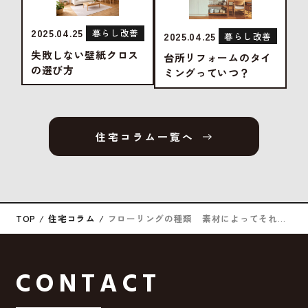
2025.04.25
暮らし改善
2025.04.25
暮らし改善
失敗しない壁紙クロス
台所リフォームのタイ
の選び方
ミングっていつ？
住宅コラム一覧へ
TOP
住宅コラム
フローリングの種類 素材によってそれぞれの良さがある！
CONTACT