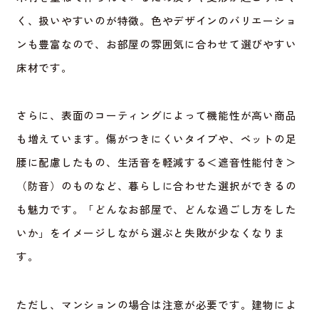
く、扱いやすいのが特徴。色やデザインのバリエーショ
ンも豊富なので、お部屋の雰囲気に合わせて選びやすい
床材です。
さらに、表面のコーティングによって機能性が高い商品
も増えています。傷がつきにくいタイプや、ペットの足
腰に配慮したもの、生活音を軽減する＜遮音性能付き＞
（防音）のものなど、暮らしに合わせた選択ができるの
も魅力です。「どんなお部屋で、どんな過ごし方をした
いか」をイメージしながら選ぶと失敗が少なくなりま
す。
ただし、マンションの場合は注意が必要です。建物によ