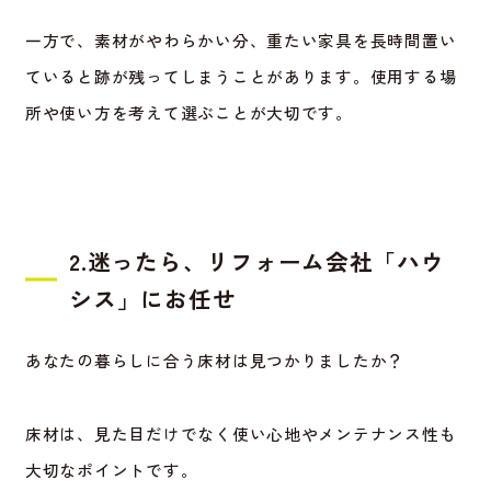
一方で、素材がやわらかい分、重たい家具を長時間置い
ていると跡が残ってしまうことがあります。使用する場
所や使い方を考えて選ぶことが大切です。
2.迷ったら、リフォーム会社「ハウ
シス」にお任せ
あなたの暮らしに合う床材は見つかりましたか？
床材は、見た目だけでなく使い心地やメンテナンス性も
大切なポイントです。