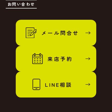
お問い合わせ
メール問合せ
来店予約
LINE相談