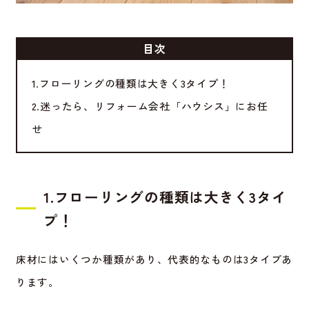
目次
1.フローリングの種類は大きく3タイプ！
2.迷ったら、リフォーム会社「ハウシス」にお任
せ
1.フローリングの種類は大きく3タイ
プ！
床材にはいくつか種類があり、代表的なものは3タイプあ
ります。