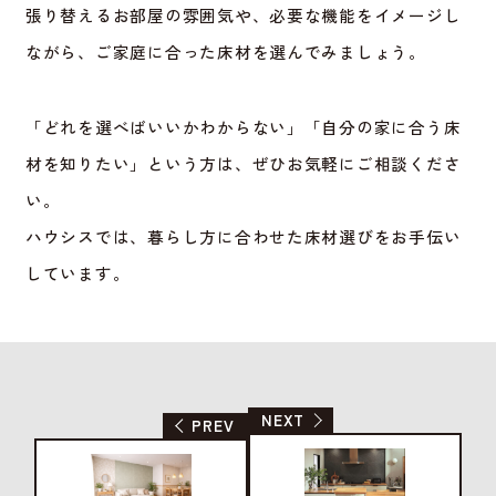
張り替えるお部屋の雰囲気や、必要な機能をイメージし
ながら、ご家庭に合った床材を選んでみましょう。
「どれを選べばいいかわからない」「自分の家に合う床
材を知りたい」という方は、ぜひお気軽にご相談くださ
い。
ハウシスでは、暮らし方に合わせた床材選びをお手伝い
しています。
NEXT
PREV