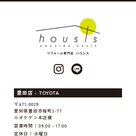
豊田店 - TOYOTA
〒471-0029
愛知県豊田市桜町2-77
※オケゲン本店横
営業時間
09:00 - 17:00
定休日
水曜日