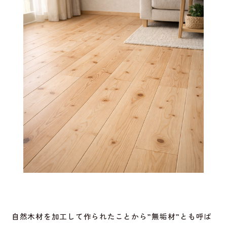
自然木材を加工して作られたことから”無垢材”とも呼ば