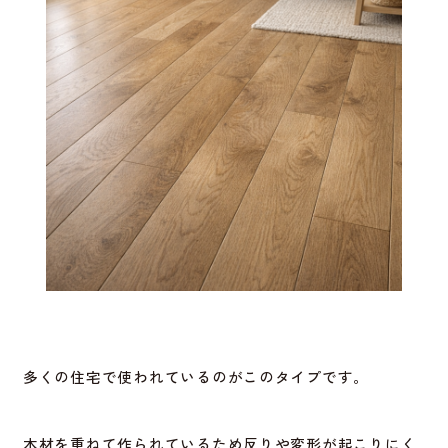
多くの住宅で使われているのがこのタイプです。
木材を重ねて作られているため反りや変形が起こりにく