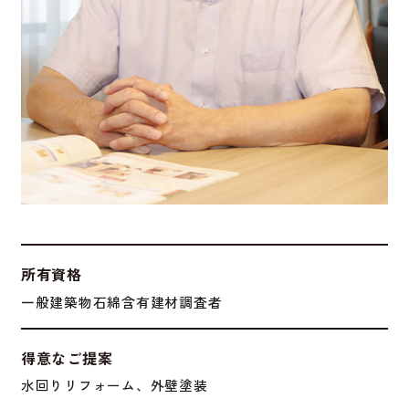
所有資格
一般建築物石綿含有建材調査者
得意なご提案
水回りリフォーム、外壁塗装