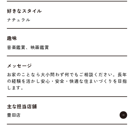
好きなスタイル
ナチュラル
趣味
音楽鑑賞、映画鑑賞
メッセージ
お家のことなら大小問わず何でもご相談ください。長年
の経験を活かし安心・安全・快適な住まいづくりを目指
します。
主な担当店舗
豊田店