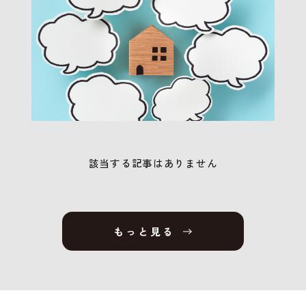
該当する記事はありません
もっと見る