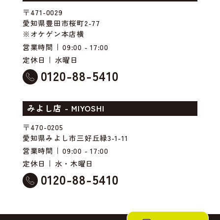
〒471-0029
愛知県豊田市桜町2-77
※オケゲン本店横
営業時間
09:00 - 17:00
定休日
水曜日
0120-88-5410
みよし店 - MIYOSHI
〒470-0205
愛知県みよし市三好丘緑3-1-11
営業時間
09:00 - 17:00
定休日
水・木曜日
0120-88-5410