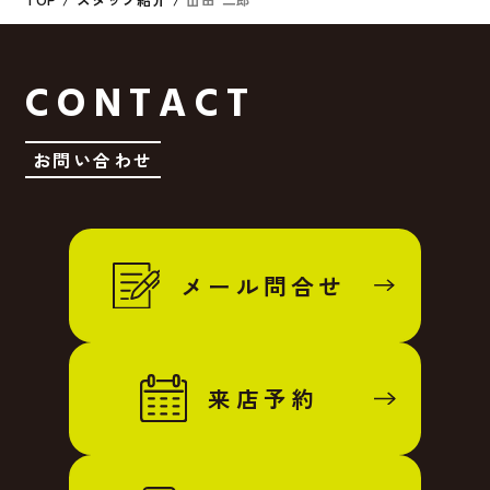
CONTACT
お問い合わせ
メール問合せ
来店予約