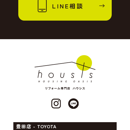
LINE相談
豊田店 - TOYOTA