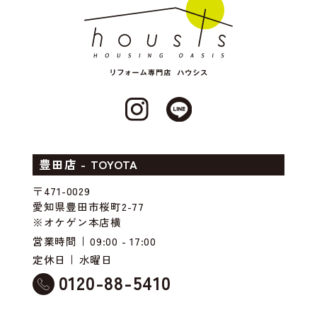
豊田店 - TOYOTA
〒471-0029
愛知県豊田市桜町2-77
※オケゲン本店横
営業時間
09:00 - 17:00
定休日
水曜日
0120-88-5410