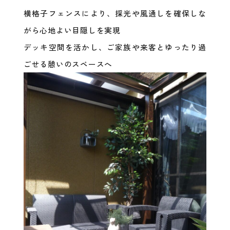
横格子フェンスにより、採光や風通しを確保しな
がら心地よい目隠しを実現
デッキ空間を活かし、ご家族や来客とゆったり過
ごせる憩いのスペースへ