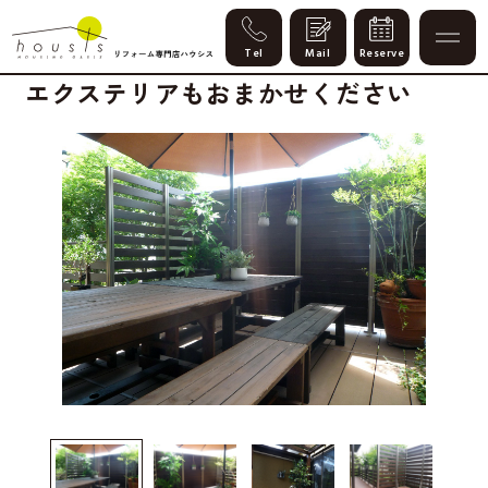
Case
エクステリアもおまかせください