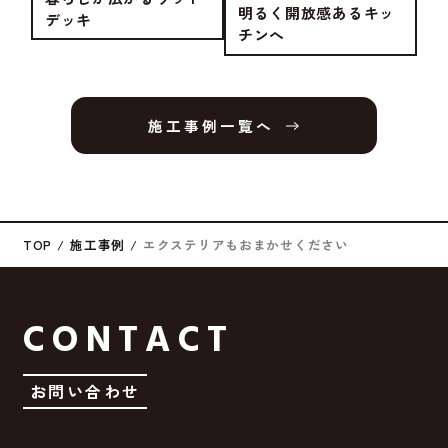
明るく開放感あるキッ
デッキ
チンへ
施工事例一覧へ
TOP
施工事例
エクステリアもおまかせください
CONTACT
お問い合わせ