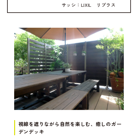
サッシ：LIXIL リプラス
視線を遮りながら自然を楽しむ、癒しのガー
デンデッキ