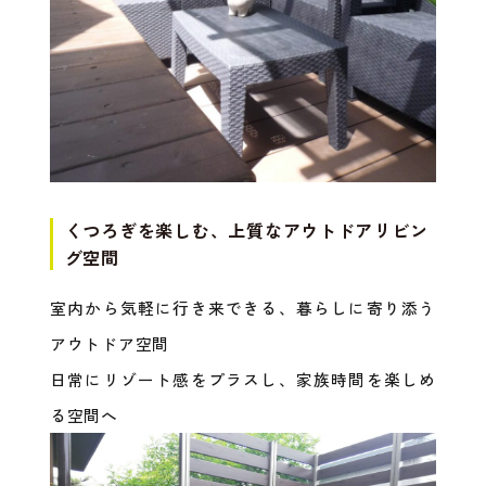
くつろぎを楽しむ、上質なアウトドアリビン
グ空間
室内から気軽に行き来できる、暮らしに寄り添う
アウトドア空間
日常にリゾート感をプラスし、家族時間を楽しめ
る空間へ