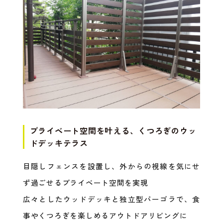
プライベート空間を叶える、くつろぎのウッ
ドデッキテラス
目隠しフェンスを設置し、外からの視線を気にせ
ず過ごせるプライベート空間を実現
広々としたウッドデッキと独立型パーゴラで、食
事やくつろぎを楽しめるアウトドアリビングに