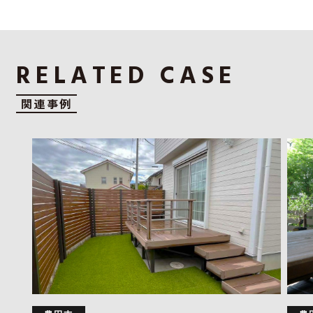
RELATED CASE
関連事例