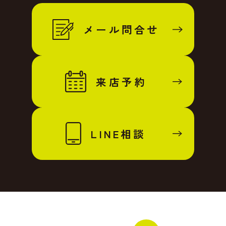
メール問合せ
来店予約
LINE相談