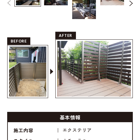
AFTER
BEFORE
基本情報
エクステリア
施工内容