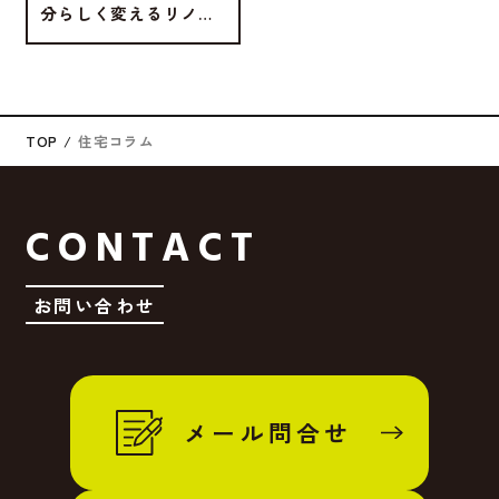
分らしく変えるリノベ
ーションの全行程
TOP
住宅コラム
CONTACT
お問い合わせ
メール問合せ