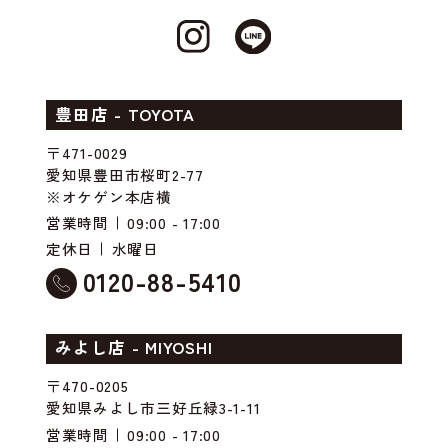
豊田店 - TOYOTA
〒471-0029
愛知県豊田市桜町2-77
※オケゲン本店横
営業時間
09:00 - 17:00
定休日
水曜日
0120-88-5410
みよし店 - MIYOSHI
〒470-0205
愛知県みよし市三好丘緑3-1-11
営業時間
09:00 - 17:00