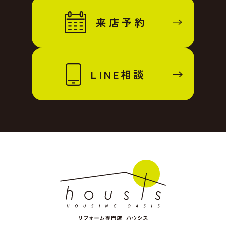
来店予約
LINE相談